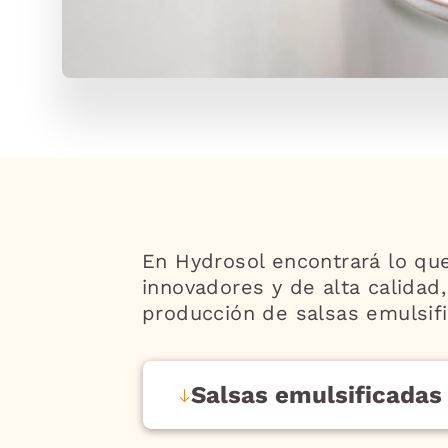
En Hydrosol encontrará lo que
innovadores y de alta calidad
producción de salsas emulsif
Salsas emulsificadas