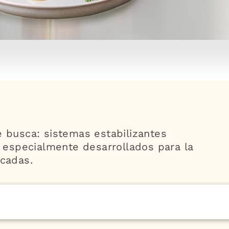
 busca: sistemas estabilizantes
, especialmente desarrollados para la
icadas.