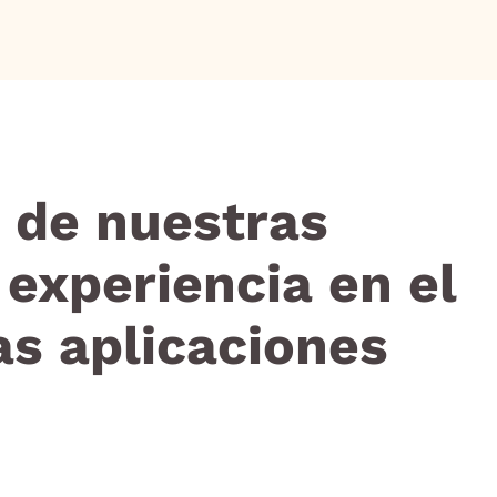
 de nuestras
experiencia en el
s aplicaciones