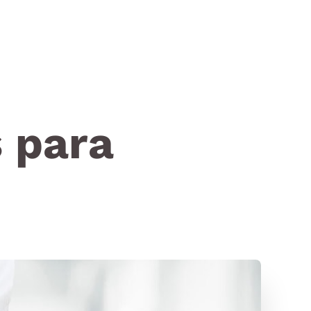
s para