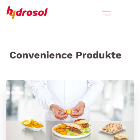
Convenience Produkte