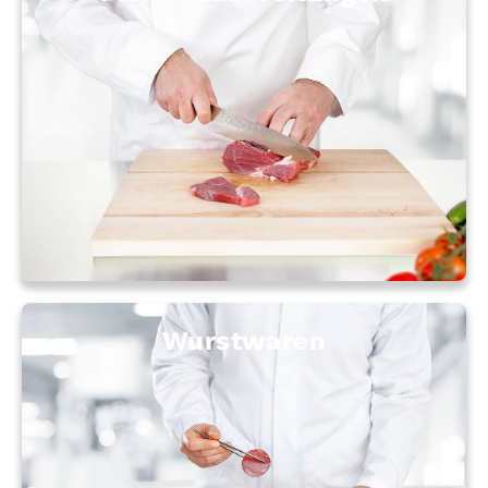
Wurstwaren