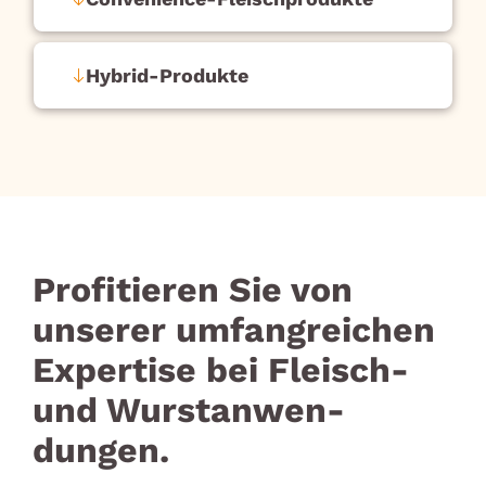
Hybrid-Produkte
Profitieren Sie von
unserer umfangreichen
Expertise bei Fleisch-
und Wurst­an­wen­
dungen.