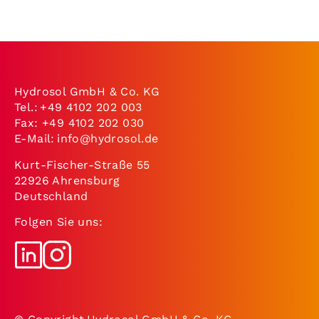
Hydrosol GmbH & Co. KG
Tel.:
+49 4102 202 003
Fax: +49 4102 202 030
E-Mail:
info@hydrosol.de
Kurt-Fischer-Straße 55
22926 Ahrensburg
Deutschland
Folgen Sie uns: