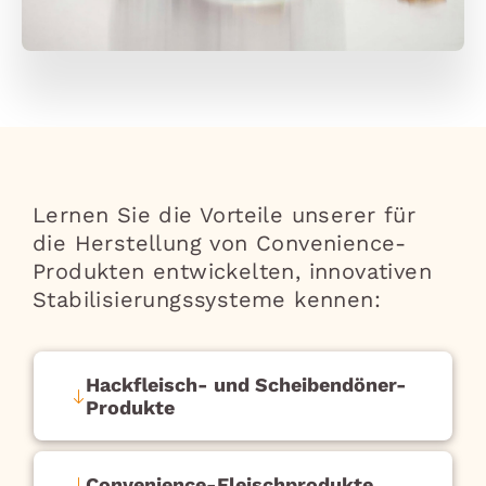
Lernen Sie die Vorteile unserer für
die Herstellung von Convenience-
Produkten entwickelten, innovativen
Stabilisierungssysteme kennen:
Hackfleisch- und Scheibendöner-
Produkte
Convenience-Fleischprodukte